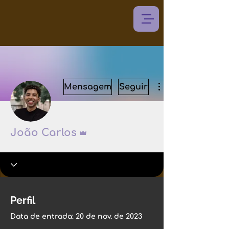
Mensagem
Seguir
Administrador
João Carlos
Perfil
Data de entrada: 20 de nov. de 2023