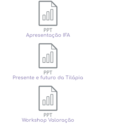
Apresentação IFA
Presente e futuro da Tilápia
Workshop Valoração