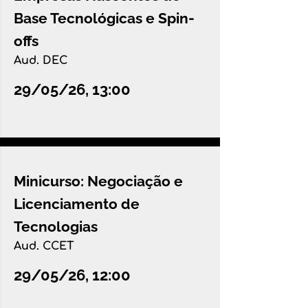
Base Tecnológicas e Spin-
offs
Aud. DEC
29/05/26, 13:00
Minicurso: Negociação e
Licenciamento de
Tecnologias
Aud. CCET
29/05/26, 12:00