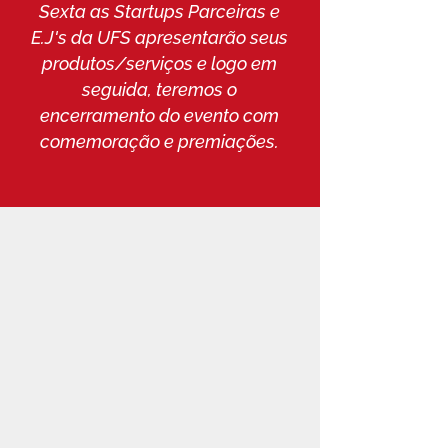
Sexta as Startups Parceiras e
E.J's da UFS apresentarão seus
produtos/serviços e logo em
seguida, teremos o
encerramento do evento com
comemoração e premiações.