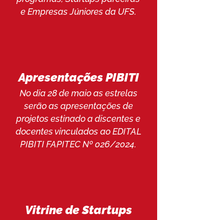
e Empresas Júniores da UFS.
Apresentações PIBITI
No dia 28 de maio as estrelas
serão as apresentações de
projetos estinado a discentes e
docentes vinculados ao EDITAL
PIBITI FAPITEC Nº 026/2024.
Vitrine de Startups