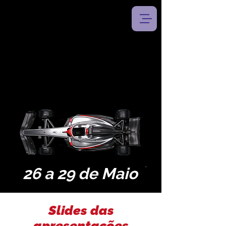
26 a 29 de Maio
Slides das
apresentações