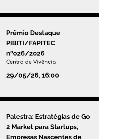
Prêmio Destaque
PIBITI/FAPITEC
nº026/2026
Centro de Vivência
29/05/26, 16:00
Palestra: Estratégias de Go
2 Market para Startups,
Empresas Nascentes de