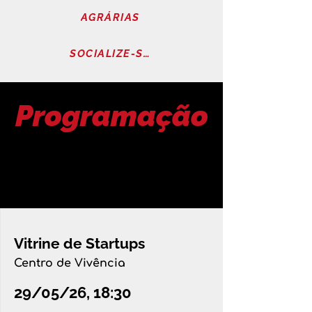
AGRÁRIAS
SOCIALIZE-SE E INOVEEDU
Programação
Vitrine de Startups
Centro de Vivência
29/05/26, 18:30