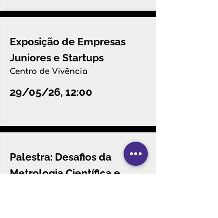
Exposição de Empresas
Juniores e Startups
Centro de Vivência
29/05/26, 12:00
Palestra: Desafios da
Metrologia Científica e
Industrial no Brasil
Aud. CCET