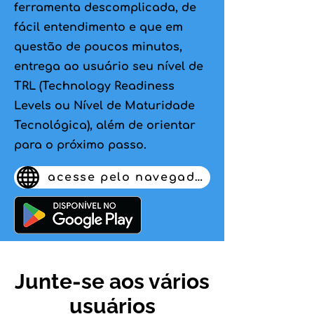
ferramenta descomplicada, de
fácil entendimento e que em
questão de poucos minutos,
entrega ao usuário seu nível de
TRL (Technology Readiness
Levels ou Nível de Maturidade
Tecnológica), além de orientar
para o próximo passo.
acesse pelo navegador
Junte-se aos vários
usuários