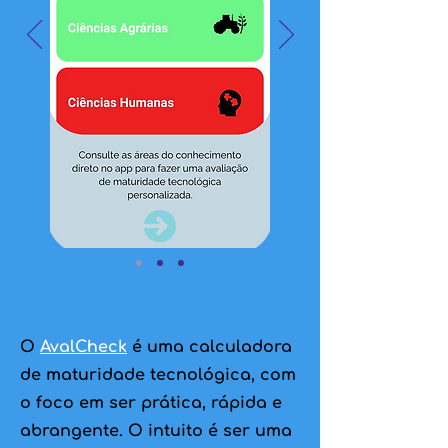
O
AvalCheck
é uma calculadora
de maturidade tecnológica, com
o foco em ser prática, rápida e
abrangente. O intuito é ser uma