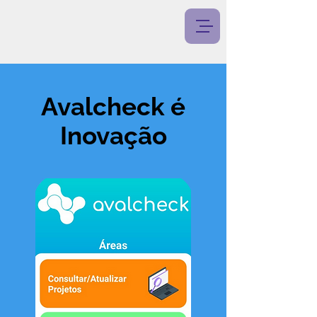
Avalcheck é
Inovação