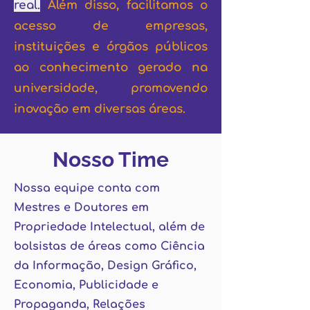
real.
Além disso, facilitamos o
acesso de empresas,
instituições e órgãos públicos
ao conhecimento gerado na
universidade, promovendo
inovação em diversas áreas.
Nosso Time
Nossa equipe conta com
Mestres e Doutores em
Propriedade Intelectual, além de
bolsistas de áreas como Ciência
da Informação, Design Gráfico,
Economia, Publicidade e
Propaganda, Relações