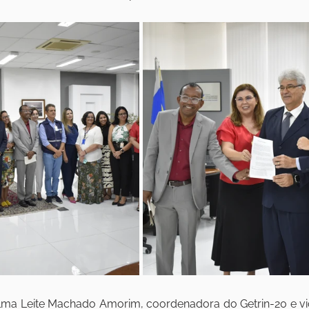
ma Leite Machado Amorim, coordenadora do Getrin-20 e vic