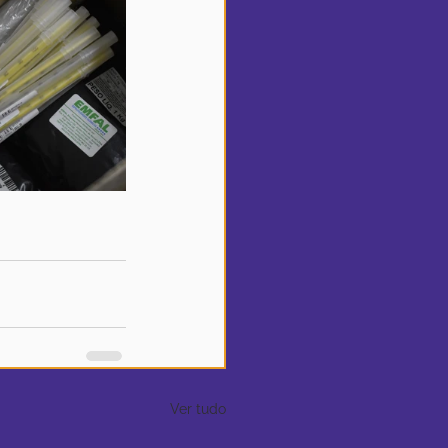
Ver tudo