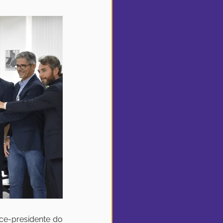
e-presidente do 