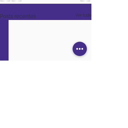
Ver tudo
Posts recentes