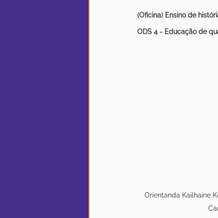
(Oficina) Ensino de histór
ODS 4 - Educação de qu
Orientanda Kailhaine Ke
Ca