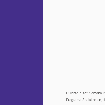
Durante a 20º Semana Na
Programa Socialize-se, d