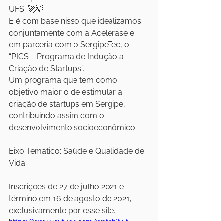
UFS. 🚀💡
E é com base nisso que idealizamos 
conjuntamente com a Acelerase e 
em parceria com o SergipeTec, o 
“PICS – Programa de Indução a 
Criação de Startups”.
Um programa que tem como 
objetivo maior o de estimular a 
criação de startups em Sergipe, 
contribuindo assim com o 
desenvolvimento socioeconômico.
Eixo Temático: Saúde e Qualidade de 
Vida.
Inscrições de 27 de julho 2021 e 
término em 16 de agosto de 2021, 
exclusivamente por esse site. 