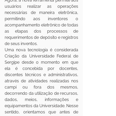
Agora, a nova ferramenta permite aos 
usuários realizar as operações 
necessárias de maneira eletrônica, 
permitindo aos inventores o 
acompanhamento eletrônico de todas 
as etapas dos processos de 
requerimentos de depósito e registros 
de seus inventos.
Uma nova tecnologia é considerada 
Criação da Universidade Federal de 
Sergipe desde o momento em que 
ela é concebida por docentes, 
discentes técnicos e administrativos, 
através de atividades realizadas nos 
campi ou fora dos mesmos, 
decorrendo da utilização de recursos, 
dados, meios, informações e 
equipamentos da Universidade. Nesse 
sentido, orientamos que antes de 