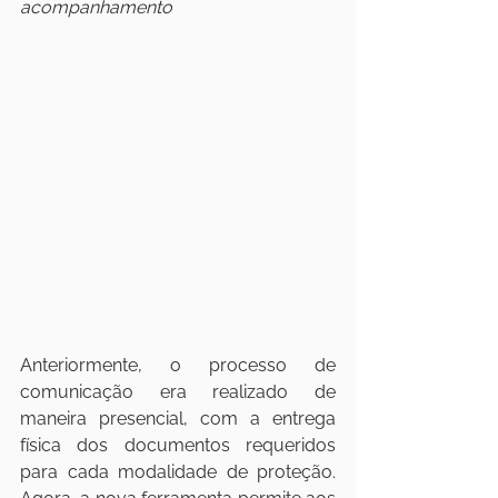
acompanhamento
Anteriormente, o processo de 
comunicação era realizado de 
maneira presencial, com a entrega 
física dos documentos requeridos 
para cada modalidade de proteção. 