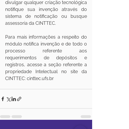
divulgar qualquer criação tecnológica 
notifique sua invenção através do 
sistema de notificação ou busque 
assessoria da CINTTEC. 
Para mais informações a respeito do 
módulo notifica invenção e de todo o 
processo referente aos 
requerimentos de depósitos e 
registros, acesse a seção referente a 
propriedade Intelectual no site da 
CINTTEC: cinttec.ufs.br