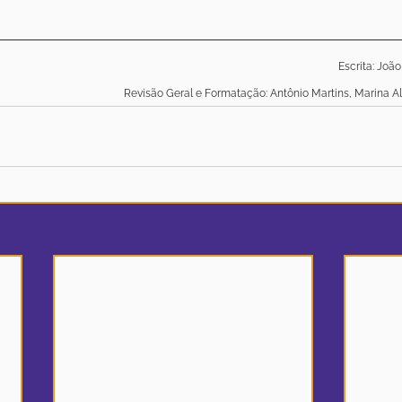
Escrita: Joã
Revisão Geral e Formatação: Antônio Martins, Marina Al