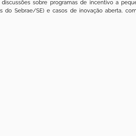
e discussões sobre programas de incentivo a pequ
 do Sebrae/SE) e casos de inovação aberta, com