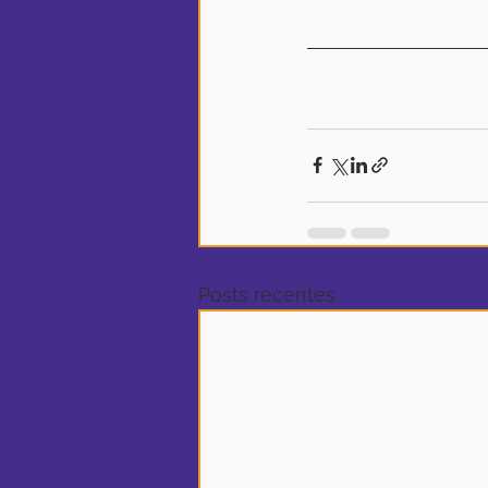
Posts recentes