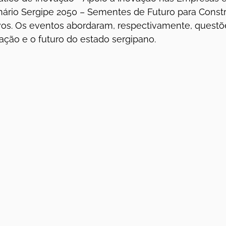
ário Sergipe 2050 – Sementes de Futuro para Const
vos. Os eventos abordaram, respectivamente, questõ
ação e o futuro do estado sergipano.