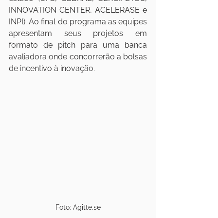
INNOVATION CENTER, ACELERASE e 
INPI). Ao final do programa as equipes 
apresentam seus projetos em 
formato de pitch para uma banca 
avaliadora onde concorrerão a bolsas 
de incentivo à inovação.
Foto: Agitte.se