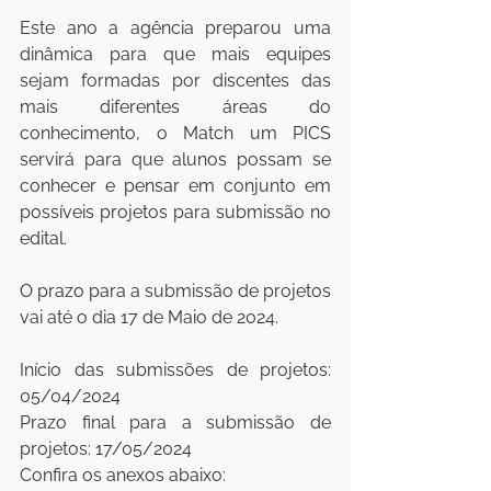
Este ano a agência preparou uma 
dinâmica para que mais equipes 
sejam formadas por discentes das 
mais diferentes áreas do 
conhecimento, o Match um PICS 
servirá para que alunos possam se 
conhecer e pensar em conjunto em 
possíveis projetos para submissão no 
edital.
O prazo para a submissão de projetos 
vai até o dia 17 de Maio de 2024.
Início das submissões de projetos: 
05/04/2024
Prazo final para a submissão de 
projetos: 17/05/2024
Confira os anexos abaixo: