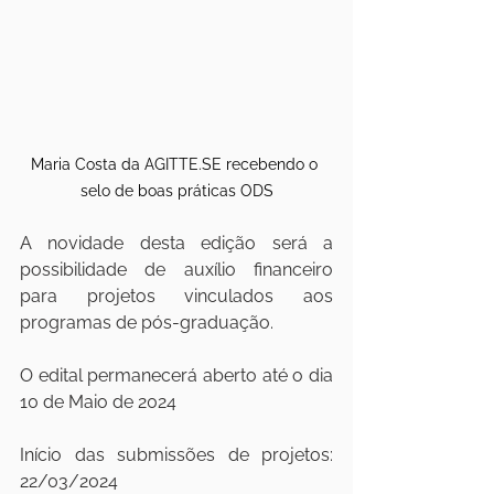
Maria Costa da 
AGITTE.SE
 recebendo o 
selo de boas práticas ODS
A novidade desta edição será a 
possibilidade de auxílio financeiro 
para projetos vinculados aos 
programas de pós-graduação.
O edital permanecerá aberto até o dia 
10 de Maio de 2024
Início das submissões de projetos: 
22/03/2024