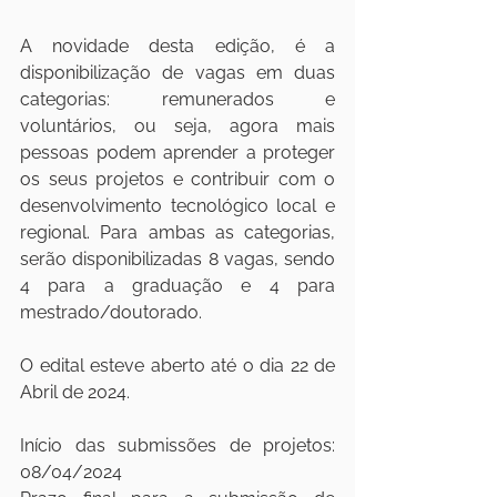
A novidade desta edição, é a 
disponibilização de vagas em duas 
categorias: remunerados e 
voluntários, ou seja, agora mais 
pessoas podem aprender a proteger 
os seus projetos e contribuir com o 
desenvolvimento tecnológico local e 
regional. Para ambas as categorias, 
serão disponibilizadas 8 vagas, sendo 
4 para a graduação e 4 para 
mestrado/doutorado.
O edital esteve aberto até o dia 22 de 
Abril de 2024.
Início das submissões de projetos: 
08/04/2024