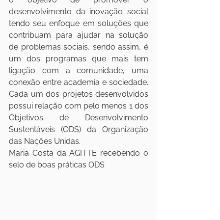
desenvolvimento da inovação social 
tendo seu enfoque em soluções que 
contribuam para ajudar na solução 
de problemas sociais, sendo assim, é 
um dos programas que mais tem 
ligação com a comunidade, uma 
conexão entre academia e sociedade. 
Cada um dos projetos desenvolvidos 
possui relação com pelo menos 1 dos 
Objetivos de Desenvolvimento 
Sustentáveis (ODS) da Organização 
das Nações Unidas.
Maria Costa da AGITTE recebendo o 
selo de boas práticas ODS