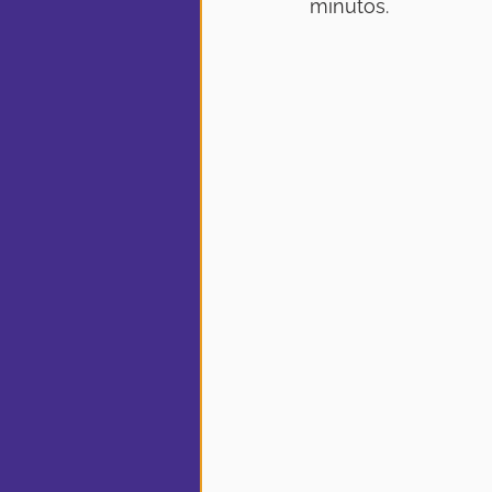
minutos.