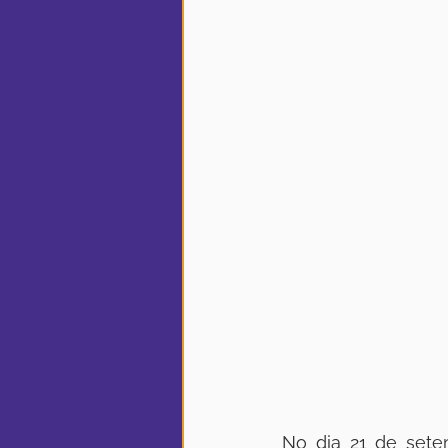
No dia 21 de sete